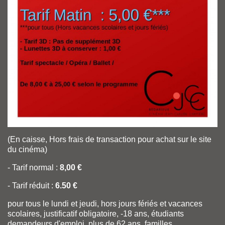
(En caisse, Hors frais de transaction pour achat sur le site
du cinéma)
- Tarif normal :
8,00 €
- Tarif réduit :
6.50 €
pour tous le lundi et jeudi, hors jours fériés et vacances
scolaires, justificatif obligatoire, -18 ans, étudiants
demandeurs d'emploi, plus de 62 ans, familles