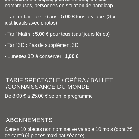
nombreuses, personnes en situation de handicap
- Tarif enfant - de 16 ans :
5,00 €
tous les jours (Sur
justificatifs avec photos)
- Tarif Matin :
5,00 €
pour tous (sauf jours fériés)
- Tarif 3D : Pas de supplément 3D
- Lunettes 3D à conserver :
1,00 €
TARIF SPECTACLE / OPÉRA / BALLET
/CONNAISSANCE DU MONDE
De 8,00 € à 25,00 € selon le programme
ABONNEMENTS
Cartes 10 places non nominative valable 10 mois (dont 2€
de carte) (4 places maxi par séance)