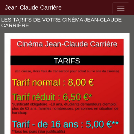
Jean-Claude Carrière
LES TARIFS DE VOTRE CINÉMA JEAN-CLAUDE
CARRIÈRE