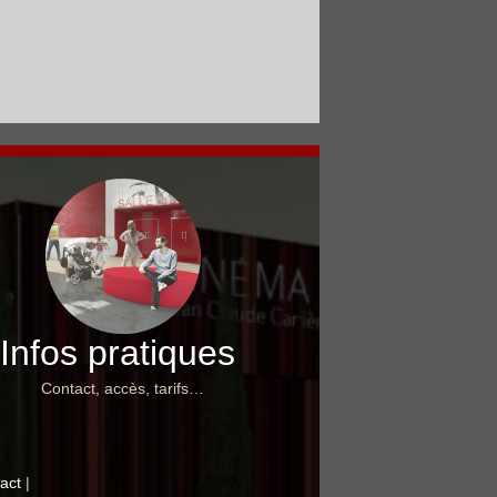
Infos pratiques
Contact, accès, tarifs…
act
|