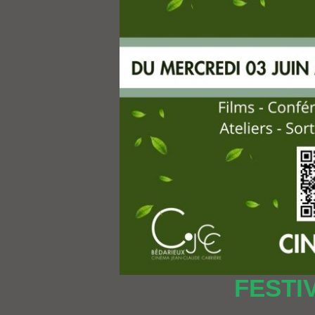
FESTI