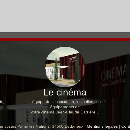
Le cinéma
ts,
L’équipe de l’association, les salles, les
équipements de
votre cinéma Jean-Claude Carrière...
e Justes Parmi les Nations, 34600 Bédarieux |
Mentions légales
|
Cont