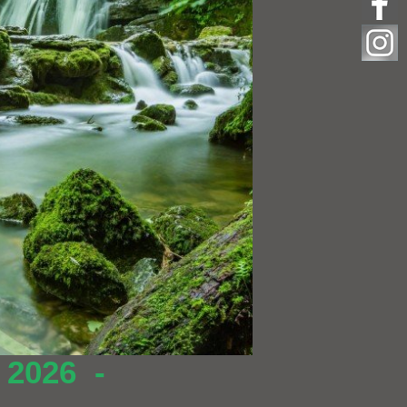
2026 -