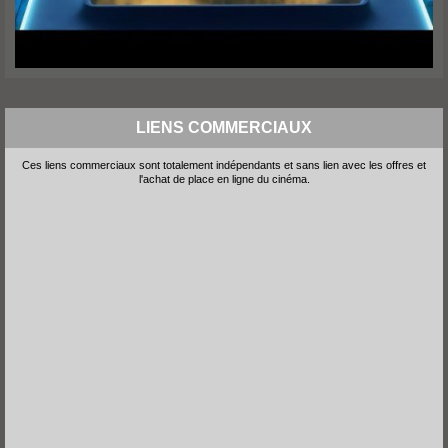
LIENS COMMERCIAUX
Ces liens commerciaux sont totalement indépendants et sans lien avec les offres et
l'achat de place en ligne du cinéma.