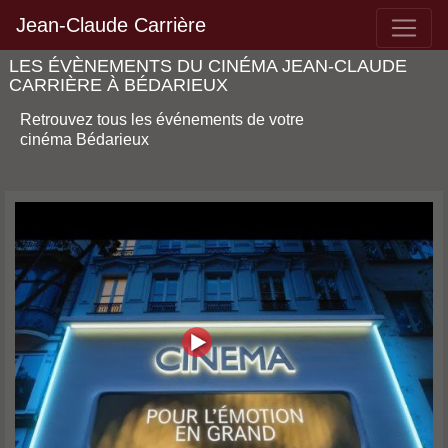
Jean-Claude Carrière
LES ÉVÈNEMENTS DU CINÉMA JEAN-CLAUDE
CARRIÈRE À BÉDARIEUX
Retrouvez tous les événements de votre
cinéma Bédarieux