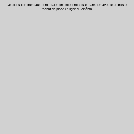
Ces liens commerciaux sont totalement indépendants et sans lien avec les offres et
l'achat de place en ligne du cinéma.