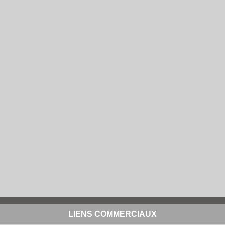
LIENS COMMERCIAUX