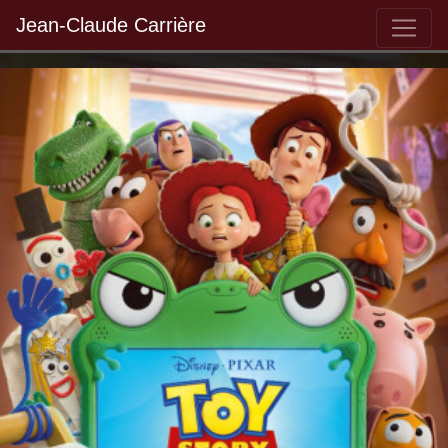
Jean-Claude Carrière