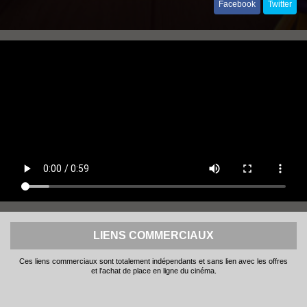
Facebook
Twitter
LIENS COMMERCIAUX
Ces liens commerciaux sont totalement indépendants et sans lien avec les offres
et l'achat de place en ligne du cinéma.