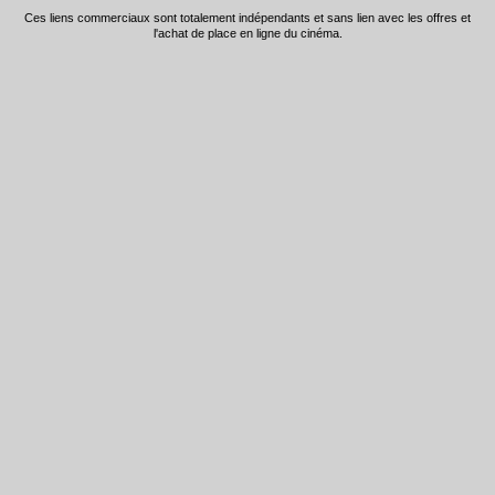
Ces liens commerciaux sont totalement indépendants et sans lien avec les offres et
l'achat de place en ligne du cinéma.