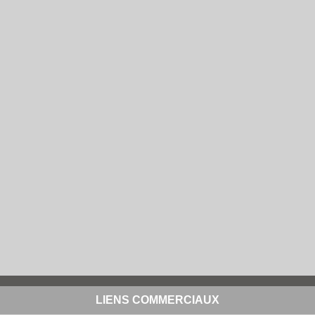
LIENS COMMERCIAUX