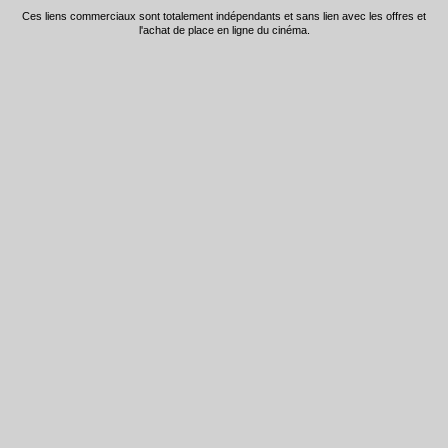
Ces liens commerciaux sont totalement indépendants et sans lien avec les offres et
l'achat de place en ligne du cinéma.