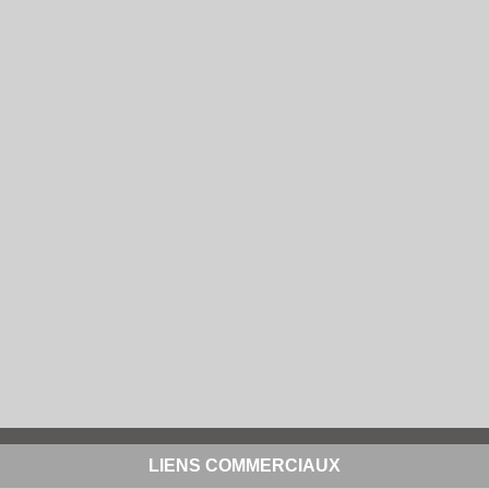
LIENS COMMERCIAUX