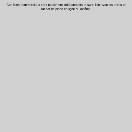
Ces liens commerciaux sont totalement indépendants et sans lien avec les offres et
l'achat de place en ligne du cinéma.