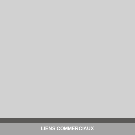
LIENS COMMERCIAUX