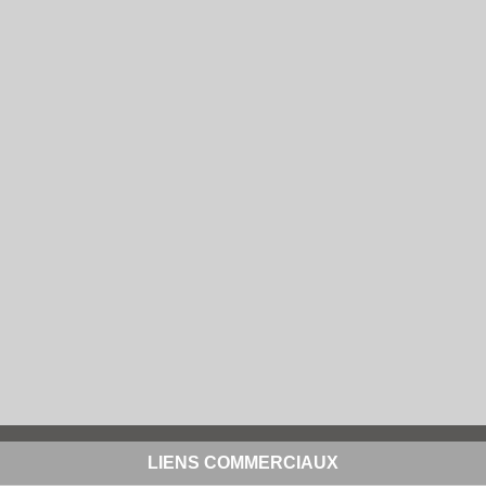
LIENS COMMERCIAUX