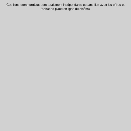
Ces liens commerciaux sont totalement indépendants et sans lien avec les offres et
l'achat de place en ligne du cinéma.