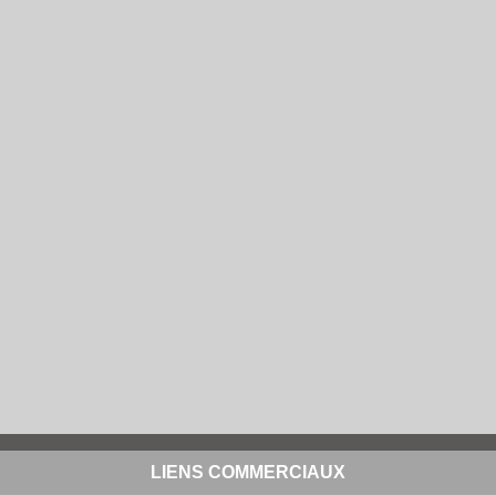
LIENS COMMERCIAUX