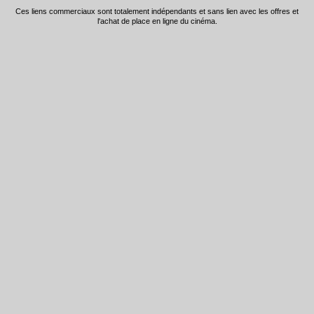
Ces liens commerciaux sont totalement indépendants et sans lien avec les offres et
l'achat de place en ligne du cinéma.