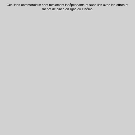
Ces liens commerciaux sont totalement indépendants et sans lien avec les offres et
l'achat de place en ligne du cinéma.