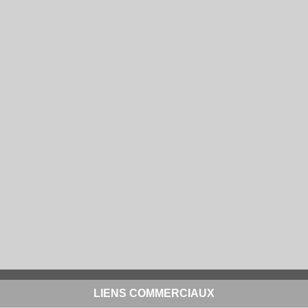
LIENS COMMERCIAUX