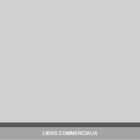
LIENS COMMERCIAUX