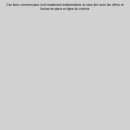
Ces liens commerciaux sont totalement indépendants et sans lien avec les offres et
l'achat de place en ligne du cinéma.