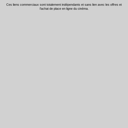
Ces liens commerciaux sont totalement indépendants et sans lien avec les offres et
l'achat de place en ligne du cinéma.