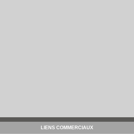
LIENS COMMERCIAUX